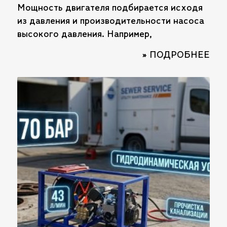
Мощность двигателя подбирается исходя
из давления и производительности насоса
высокого давления. Например,
» ПОДРОБНЕЕ