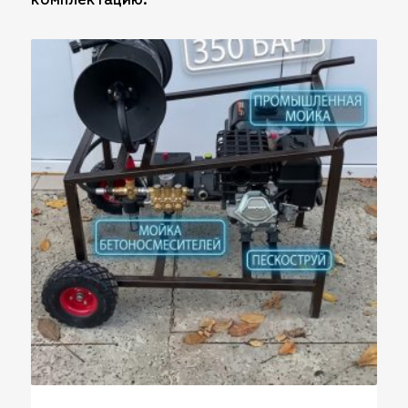
комплектацию.