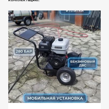
комплектацию.