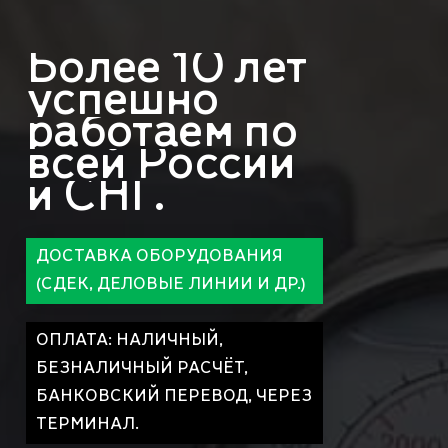
Более
10
лет
успешно
работаем
по
всей
России
и
СНГ.
ДОСТАВКА ОБОРУДОВАНИЯ
(СДЕК, ДЕЛОВЫЕ ЛИНИИ И ДР.)
ОПЛАТА: НАЛИЧНЫЙ,
БЕЗНАЛИЧНЫЙ РАСЧЁТ,
БАНКОВСКИЙ ПЕРЕВОД, ЧЕРЕЗ
ТЕРМИНАЛ.