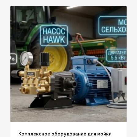
Комплексное оборудование для мойки