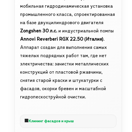
мобильная гидродинамическая установка
промышленного класса, спроектированная
на базе двухцилиндрового двигателя
Zongshen 30 л.с.
и индустриальной помпы
Annovi Reverberi RGX 22.50 (Италия)
.
Аппарат создан для выполнения самых
тяжелых подрядных работ там, где нет
электричества: зачистки металлических
конструкций от пластовой ржавчины,
снятия старой краски и штукатурки с
фасадов, окорки бревен и масштабной
гидропескоструйной очистки.
🏢
Клининг фасадов и крыш