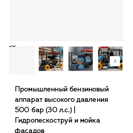
3D
Промышленный бензиновый
аппарат высокого давления
500 бар (30 л.с.) |
Гидропескоструй и мойка
фасадов