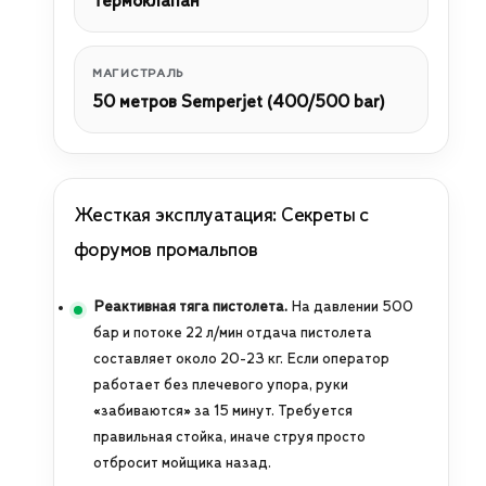
Термоклапан
МАГИСТРАЛЬ
50 метров Semperjet (400/500 bar)
Жесткая эксплуатация: Секреты с
форумов промальпов
Реактивная тяга пистолета.
На давлении 500
бар и потоке 22 л/мин отдача пистолета
составляет около 20-23 кг. Если оператор
работает без плечевого упора, руки
«забиваются» за 15 минут. Требуется
правильная стойка, иначе струя просто
отбросит мойщика назад.