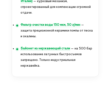
Италия)
— курковый механизм,
спроектированный для компенсации огромной
отдачи.
Фильтр очистки воды 150 мкм, 50 л/мин
—
защита прецизионной керамики помпы от песка
и окалины.
Байонет из нержавеющей стали
— на 500 бар
использование латунных быстросъемов
запрещено. Только индустриальная
нержавейка.