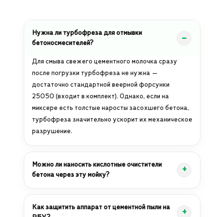
Нужна ли турбофреза для отмывки
бетоносмесителей?
Для смыва свежего цементного молочка сразу
после погрузки турбофреза не нужна —
достаточно стандартной веерной форсунки
25050 (входит в комплект). Однако, если на
миксере есть толстые наросты засохшего бетона,
турбофреза значительно ускорит их механическое
разрушение.
Можно ли наносить кислотные очистители
бетона через эту мойку?
Как защитить аппарат от цементной пыли на