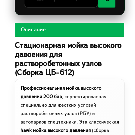
Описание
Стационарная мойка высокого
давоения для
растворобетонных узлов
(Сборка ЦБ-612)
Профессиональная мойка высокого
давления 200 бар
, спроектированная
специально для жестких условий
растворобетонных узлов (РБУ) и
автопарков спецтехники. Эта классическая
hawk мойка высокого давления
(сборка