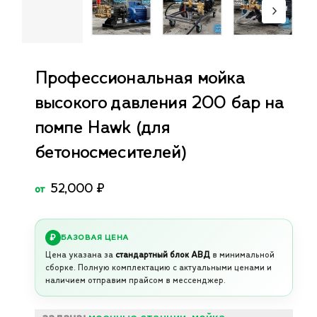
Профессиональная мойка
высокого давления 200 бар на
помпе Hawk (для
бетоносмесителей)
52,000
₽
от
БАЗОВАЯ ЦЕНА
Цена указана за
стандартный блок АВД
в минимальной
сборке. Полную комплектацию с актуальными ценами и
наличием отправим прайсом в мессенджер.