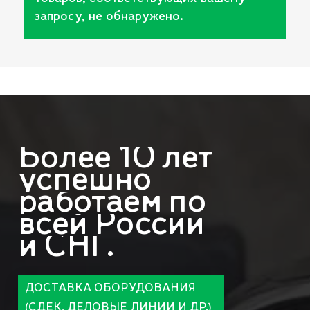
запросу, не обнаружено.
Более
10
лет
успешно
работаем
по
всей
России
и
СНГ.
ДОСТАВКА ОБОРУДОВАНИЯ
(СДЕК, ДЕЛОВЫЕ ЛИНИИ И ДР.)