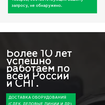
запросу, не обнаружено.
Более
10
лет
успешно
работаем
по
всей
России
и
СНГ.
ДОСТАВКА ОБОРУДОВАНИЯ
(СДЕК, ДЕЛОВЫЕ ЛИНИИ И ДР.)